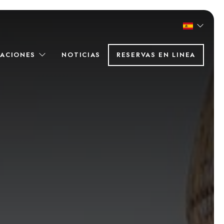
TACIONES
NOTICIAS
RESERVAS EN LINEA