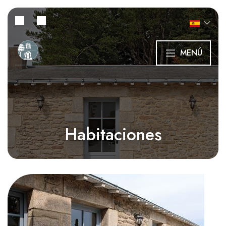
MENÚ
Habitaciones