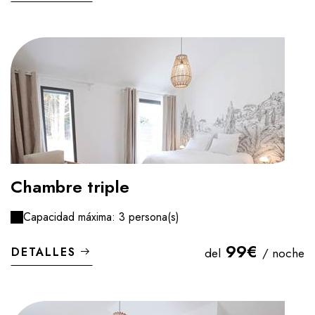
Chambre triple
Capacidad máxima: 3 persona(s)
99€
DETALLES
del
/ noche