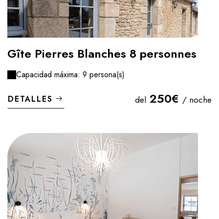
Gîte Pierres Blanches 8 personnes
Capacidad máxima: 9 persona(s)
250€
DETALLES
del
/ noche