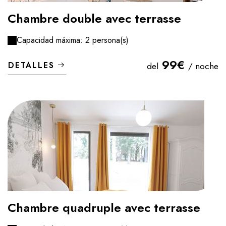
Chambre double avec terrasse
Capacidad máxima: 2 persona(s)
99€
DETALLES
del
/ noche
Chambre quadruple avec terrasse