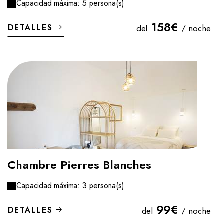
Capacidad máxima: 5 persona(s)
158€
DETALLES
del
/ noche
Chambre Pierres Blanches
Capacidad máxima: 3 persona(s)
99€
DETALLES
del
/ noche