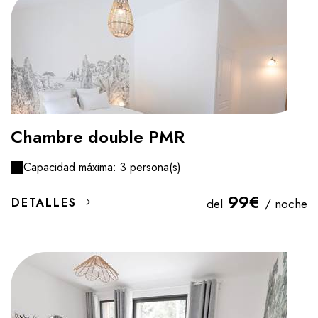
Chambre double PMR
Capacidad máxima: 3 persona(s)
99€
DETALLES
del
/ noche