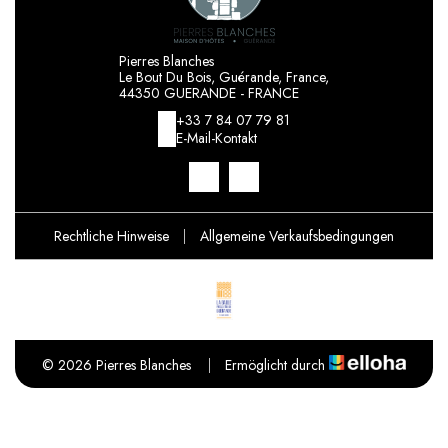
Pierres Blanches
Le Bout Du Bois, Guérande, France,
44350 GUERANDE - FRANCE
+33 7 84 07 79 81
E-Mail-Kontakt
Rechtliche Hinweise
|
Allgemeine Verkaufsbedingungen
© 2026 Pierres Blanches
|
Ermöglicht durch