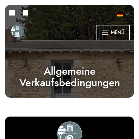
MENÜ
Allgemeine
Verkaufsbedingungen