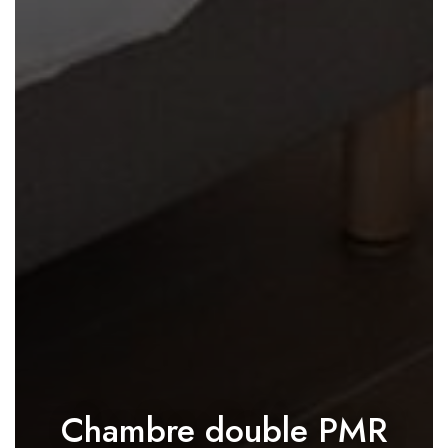
Chambre double PMR