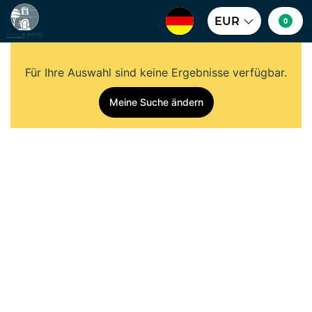
EUR
0
Für Ihre Auswahl sind keine Ergebnisse verfügbar.
Meine Suche ändern